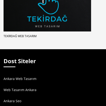
TEKIRDAĞ WEB TASARIM
Dost Siteler
Ankara Web Tasarım
Web Tasarım Ankara
Ankara Seo