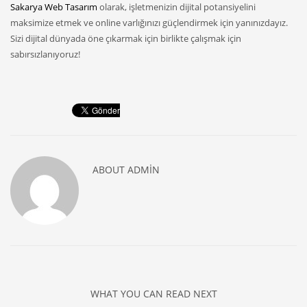
Sakarya Web Tasarım
olarak, işletmenizin dijital potansiyelini
maksimize etmek ve online varlığınızı güçlendirmek için yanınızdayız.
Sizi dijital dünyada öne çıkarmak için birlikte çalışmak için
sabırsızlanıyoruz!
ABOUT
ADMIN
WHAT YOU CAN READ NEXT