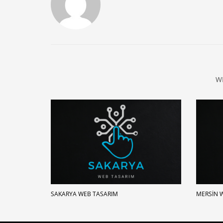
W
SAKARYA WEB TASARIM
MERSIN 