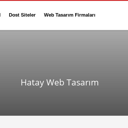
d
Dost Siteler
Web Tasarım Firmaları
Hatay Web Tasarım