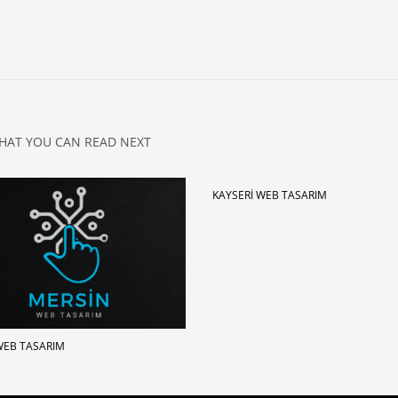
HAT YOU CAN READ NEXT
KAYSERI WEB TASARIM
WEB TASARIM